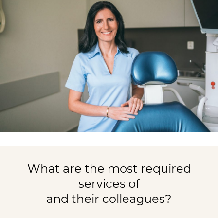
What are the most required
services of
and their colleagues?