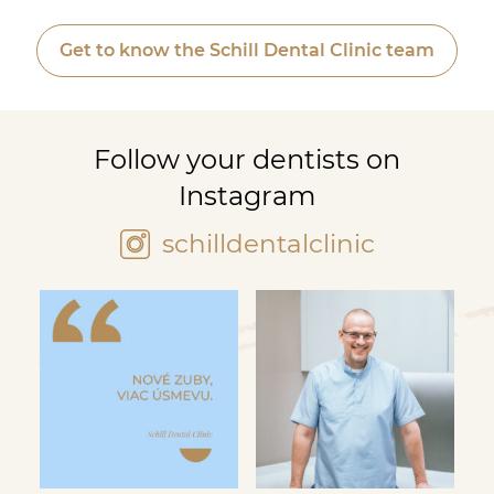
Get to know the Schill Dental Clinic team
Follow your dentists on
Instagram
schilldentalclinic