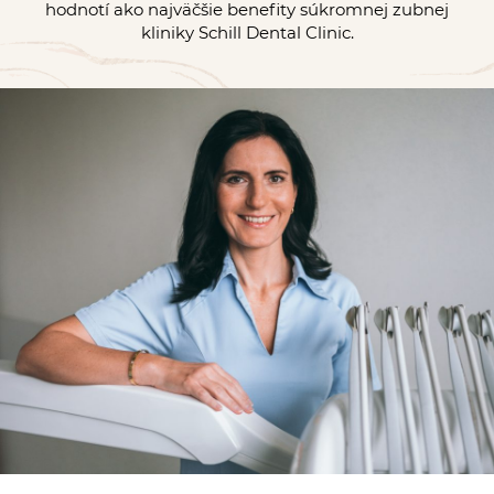
hodnotí ako najväčšie benefity súkromnej zubnej
kliniky Schill Dental Clinic.