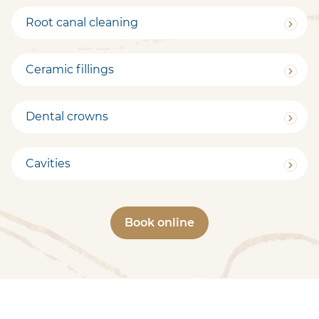
Root canal cleaning
Ceramic fillings
Dental crowns
Cavities
Book online