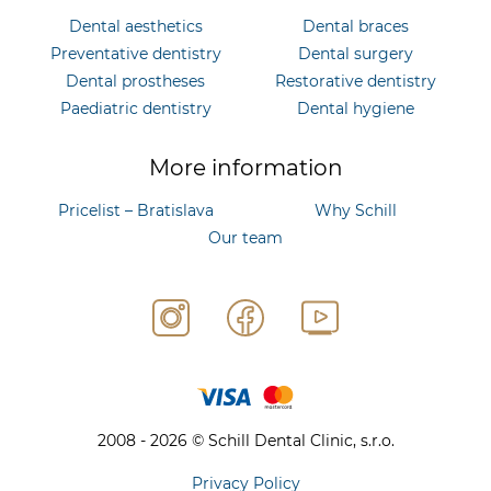
Dental aesthetics
Dental braces
Preventative dentistry
Dental surgery
Dental prostheses
Restorative dentistry
Paediatric dentistry
Dental hygiene
More information
Pricelist – Bratislava
Why Schill
Our team
2008 - 2026 © Schill Dental Clinic, s.r.o.
Privacy Policy