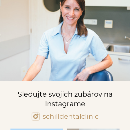
Sledujte svojich zubárov na
Instagrame
schilldentalclinic