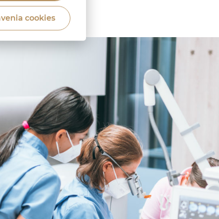
venia cookies