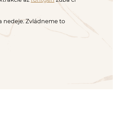
sa nedeje. Zvládneme to