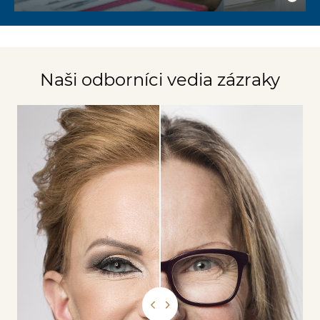
Naši odborníci vedia zázraky