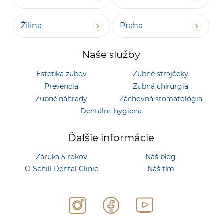
Žilina
Praha
Naše služby
Estetika zubov
Zubné strojčeky
Prevencia
Zubná chirurgia
Zubné náhrady
Záchovná stomatológia
Dentálna hygiena
Ďalšie informácie
Záruka 5 rokov
Náš blog
O Schill Dental Clinic
Náš tím