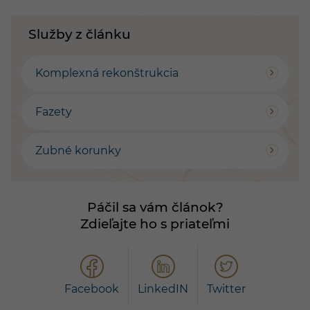
Služby z článku
Komplexná rekonštrukcia
Fazety
Zubné korunky
Páčil sa vám článok?
Zdieľajte ho s priateľmi
Facebook
LinkedIN
Twitter