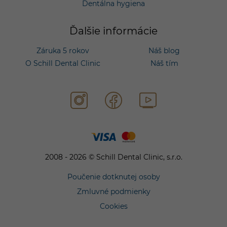
Dentálna hygiena
Ďalšie informácie
Záruka 5 rokov
Náš blog
O Schill Dental Clinic
Náš tím
2008 - 2026 © Schill Dental Clinic, s.r.o.
Poučenie dotknutej osoby
Zmluvné podmienky
Cookies