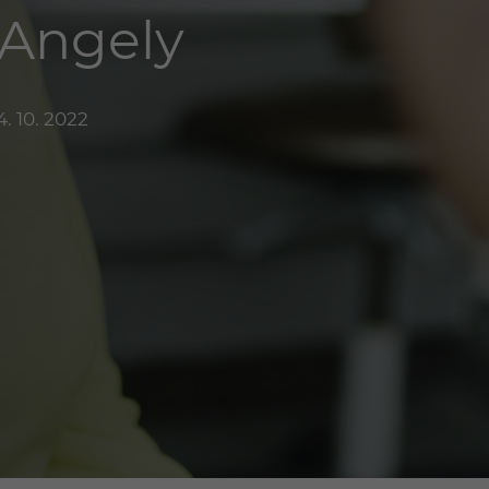
 Angely
. 10. 2022