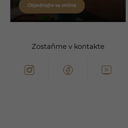
Objednajte sa online
Zostaňme v kontakte