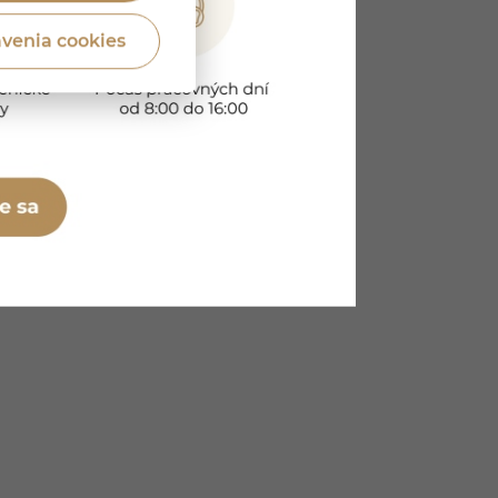
venia cookies