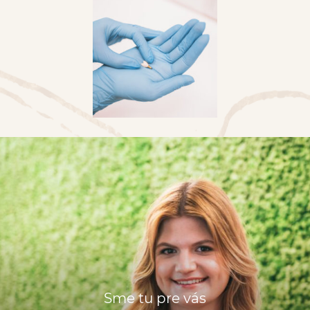
Sme tu pre vás