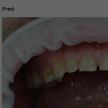
Pred: