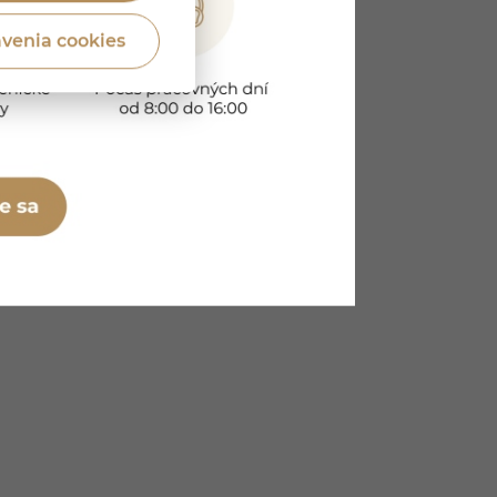
venia cookies