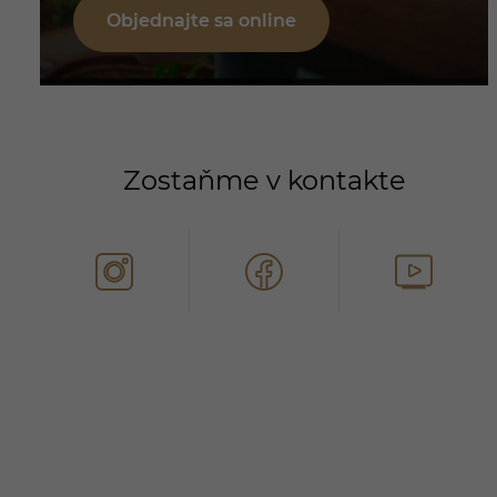
Objednajte sa online
Zostaňme v kontakte