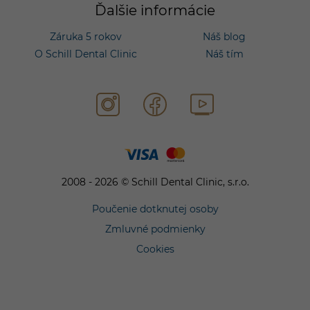
Ďalšie informácie
Záruka 5 rokov
Náš blog
O Schill Dental Clinic
Náš tím
2008 - 2026 © Schill Dental Clinic, s.r.o.
Poučenie dotknutej osoby
Zmluvné podmienky
Cookies