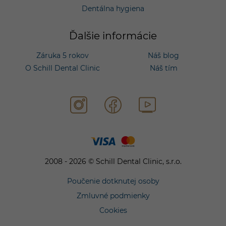
Dentálna hygiena
Ďalšie informácie
Záruka 5 rokov
Náš blog
O Schill Dental Clinic
Náš tím
2008 - 2026 © Schill Dental Clinic, s.r.o.
Poučenie dotknutej osoby
Zmluvné podmienky
Cookies