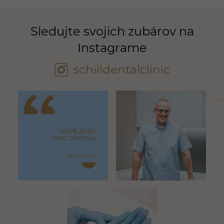
Sledujte svojich zubárov na
Instagrame
schilldentalclinic