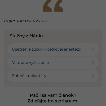
Príjemné počúvanie
Služby z článku
Ošetrenie zubov v celkovej anestézii
Vstupné vyšetrenie
Zubné implantáty
Páčil sa vám článok?
Zdieľajte ho s priateľmi