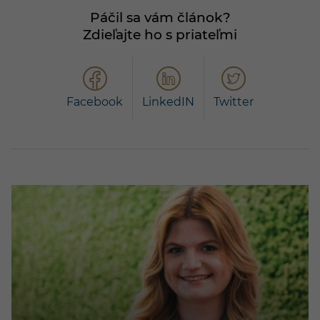
Páčil sa vám článok?
Zdieľajte ho s priateľmi
Facebook
LinkedIN
Twitter