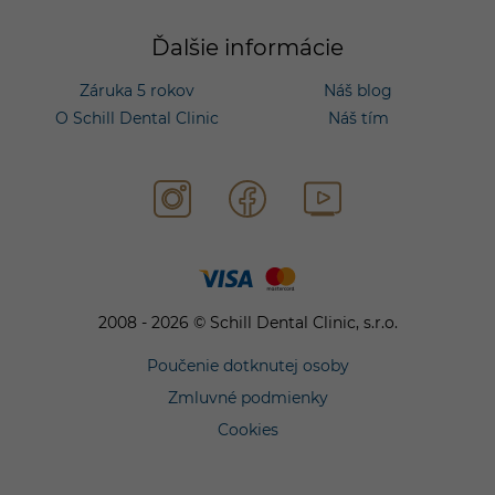
Ďalšie informácie
Záruka 5 rokov
Náš blog
O Schill Dental Clinic
Náš tím
2008 - 2026 © Schill Dental Clinic, s.r.o.
Poučenie dotknutej osoby
Zmluvné podmienky
Cookies