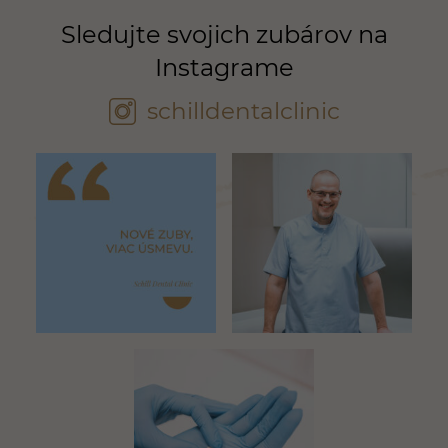
Sledujte svojich zubárov na
Instagrame
schilldentalclinic