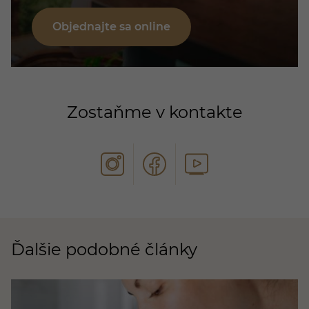
Objednajte sa online
Zostaňme v kontakte
Ďalšie podobné články