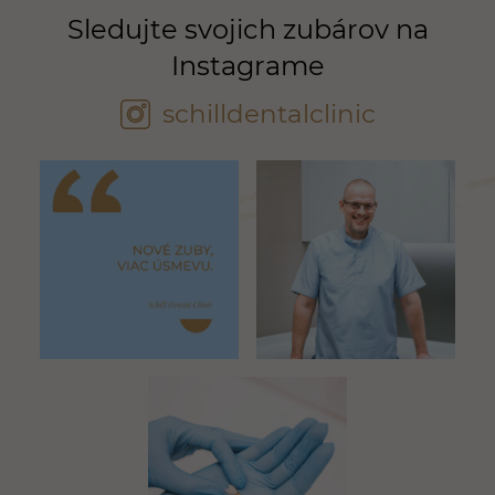
Sledujte svojich zubárov na
Instagrame
schilldentalclinic