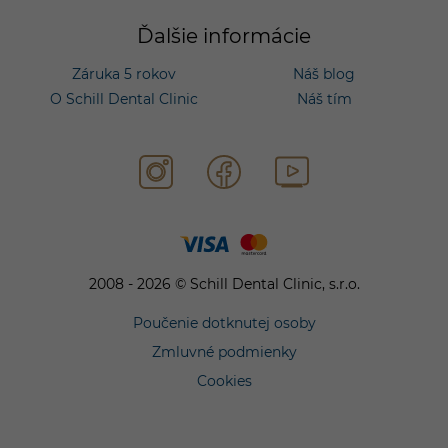
Ďalšie informácie
Záruka 5 rokov
Náš blog
O Schill Dental Clinic
Náš tím
2008 - 2026 © Schill Dental Clinic, s.r.o.
Poučenie dotknutej osoby
Zmluvné podmienky
Cookies