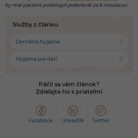
by mal pacient podstúpiť jedenkrát za 6 mesiacov.
Služby z článku
Dentálna hygiena
Hygiena pre deti
Páčil sa vám článok?
Zdieľajte ho s priateľmi
Facebook
LinkedIN
Twitter